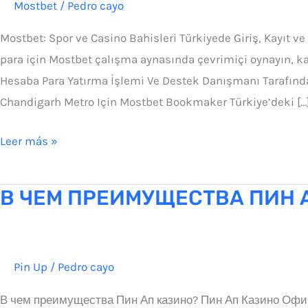
Mostbet
/
Pedro cayo
Türkiyede
Giriş,
Mostbet: Spor ve Casino Bahisleri Türkiyede Giriş, Kayıt 
Kayıt
para için Mostbet çalışma aynasında çevrimiçi oynayın, kay
ve
Hesaba Para Yatırma İşlemi Ve Destek Danışmanı Tarafınd
İndirme
Chandigarh Metro Için Mostbet Bookmaker Türkiye’deki […
İmkanı
Leer más »
Özgece
Zeytin
Yağ
В ЧЕМ ПРЕИМУЩЕСТВА ПИН 
В
чем
преимущества
Пин
Pin Up
/
Pedro cayo
Ап
В чем преимущества Пин Ап казино? Пин Ап Казино Офиц
казино