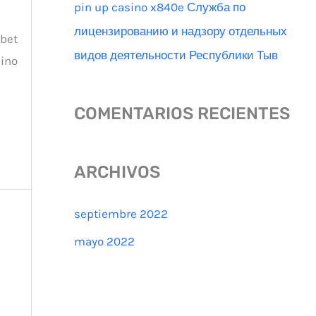
pin up casino x840e Служба по
:
лицензированию и надзору отдельных
tbet
видов деятельности Республики Тыв
sino
COMENTARIOS RECIENTES
ARCHIVOS
septiembre 2022
mayo 2022